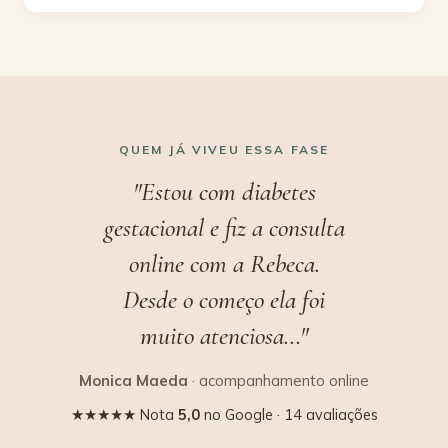
QUEM JÁ VIVEU ESSA FASE
"Estou com diabetes
gestacional e fiz a consulta
online com a Rebeca.
Desde o começo ela foi
muito atenciosa…"
Monica Maeda
· acompanhamento online
★★★★★ Nota
5,0
no Google · 14 avaliações