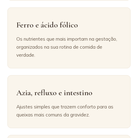
Ferro e ácido fólico
Os nutrientes que mais importam na gestação,
organizados na sua rotina de comida de
verdade.
Azia, refluxo e intestino
Ajustes simples que trazem conforto para as
queixas mais comuns da gravidez.