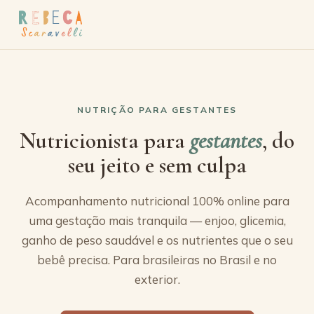
NUTRIÇÃO PARA GESTANTES
Nutricionista para
gestantes
, do
seu jeito e sem culpa
Acompanhamento nutricional 100% online para
uma gestação mais tranquila — enjoo, glicemia,
ganho de peso saudável e os nutrientes que o seu
bebê precisa. Para brasileiras no Brasil e no
exterior.