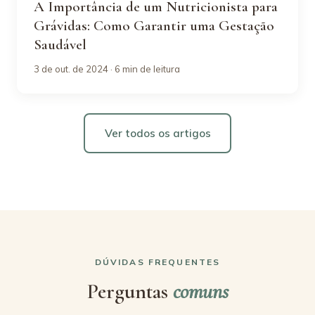
A Importância de um Nutricionista para
Grávidas: Como Garantir uma Gestação
Saudável
3 de out. de 2024 · 6 min de leitura
Ver todos os artigos
DÚVIDAS FREQUENTES
Perguntas
comuns