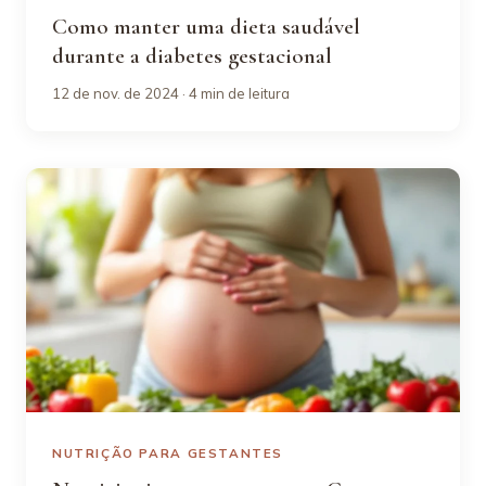
Como manter uma dieta saudável
durante a diabetes gestacional
12 de nov. de 2024 · 4 min de leitura
NUTRIÇÃO PARA GESTANTES