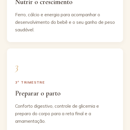
Nutrir o crescimento
Ferro, cálcio e energia para acompanhar o
desenvolvimento do bebê e o seu ganho de peso
saudável.
3º TRIMESTRE
Preparar o parto
Conforto digestivo, controle de glicemia e
preparo do corpo para a reta final e a
amamentação.