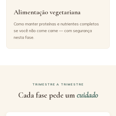
Alimentação vegetariana
Como manter proteínas e nutrientes completos
se você não come carne — com segurança
nesta fase.
TRIMESTRE A TRIMESTRE
Cada fase pede um
cuidado