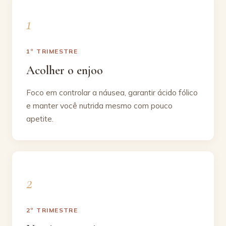
1º TRIMESTRE
Acolher o enjoo
Foco em controlar a náusea, garantir ácido fólico
e manter você nutrida mesmo com pouco
apetite.
2º TRIMESTRE