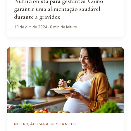
Nutricionista para gestantes: Como
garantir uma alimentação saudável
durante a gravidez
10 de out. de 2024 · 6 min de leitura
NUTRIÇÃO PARA GESTANTES