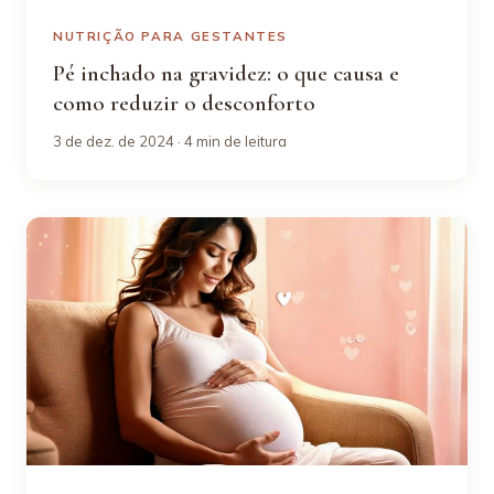
NUTRIÇÃO PARA GESTANTES
Pé inchado na gravidez: o que causa e
como reduzir o desconforto
3 de dez. de 2024 · 4 min de leitura