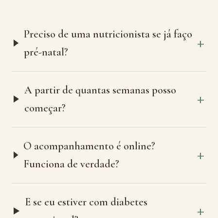
Preciso de uma nutricionista se já faço
pré-natal?
A partir de quantas semanas posso
começar?
O acompanhamento é online?
Funciona de verdade?
E se eu estiver com diabetes