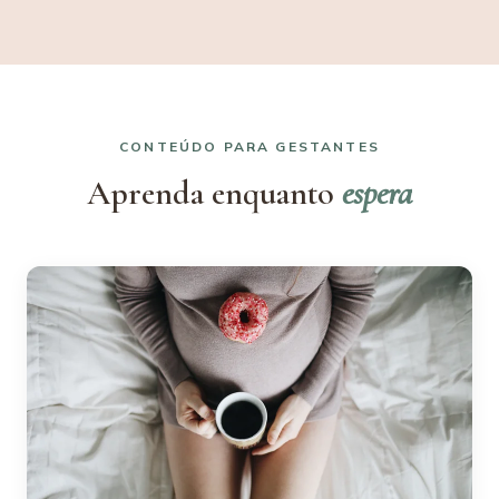
CONTEÚDO PARA GESTANTES
Aprenda enquanto
espera