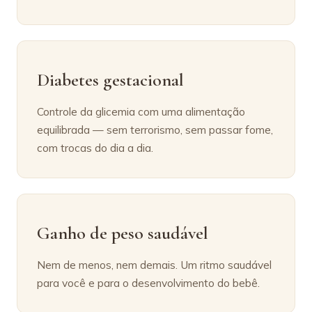
Diabetes gestacional
Controle da glicemia com uma alimentação
equilibrada — sem terrorismo, sem passar fome,
com trocas do dia a dia.
Ganho de peso saudável
Nem de menos, nem demais. Um ritmo saudável
para você e para o desenvolvimento do bebê.