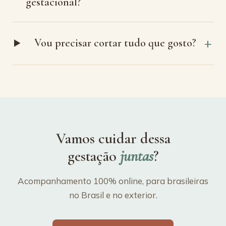
gestacional?
Vou precisar cortar tudo que gosto?
Vamos cuidar dessa
gestação
juntas
?
Acompanhamento 100% online, para brasileiras
no Brasil e no exterior.