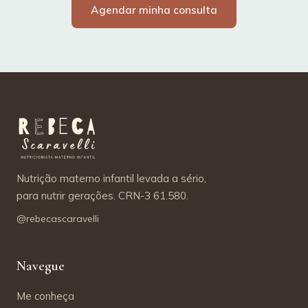
Agendar minha consulta
Nutrição materno infantil levada a sério,
para nutrir gerações. CRN-3 61.580.
@rebecascaravelli
Navegue
Me conheça