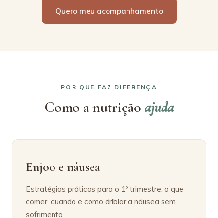
Quero meu acompanhamento
POR QUE FAZ DIFERENÇA
Como a nutrição
ajuda
Enjoo e náusea
Estratégias práticas para o 1º trimestre: o que
comer, quando e como driblar a náusea sem
sofrimento.