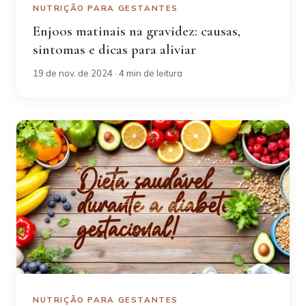
NUTRIÇÃO PARA GESTANTES
Enjoos matinais na gravidez: causas,
sintomas e dicas para aliviar
19 de nov. de 2024 · 4 min de leitura
NUTRIÇÃO PARA GESTANTES