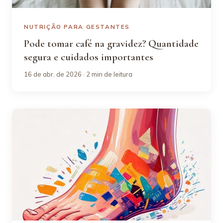
NUTRIÇÃO PARA GESTANTES
Pode tomar café na gravidez? Quantidade
segura e cuidados importantes
16 de abr. de 2026 · 2 min de leitura