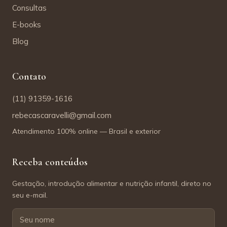
Consultas
E-books
Blog
Contato
(11) 91359-1616
rebecascaravelli@gmail.com
Atendimento 100% online — Brasil e exterior
Receba conteúdos
Gestação, introdução alimentar e nutrição infantil, direto no
seu e-mail.