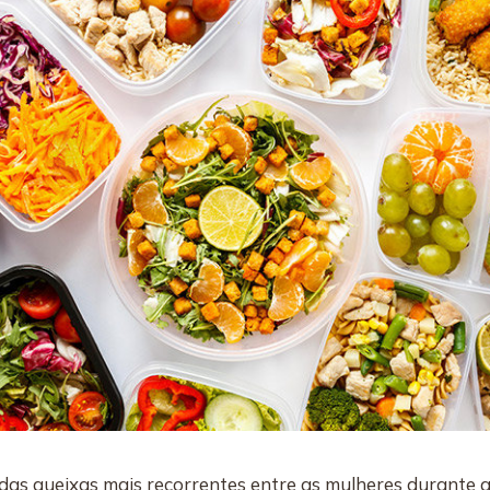
das queixas mais recorrentes entre as mulheres durante a