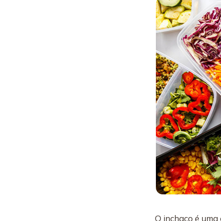
O inchaço é uma 