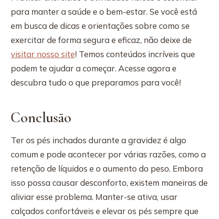
para manter a saúde e o bem-estar. Se você está
em busca de dicas e orientações sobre como se
exercitar de forma segura e eficaz, não deixe de
visitar nosso site
! Temos conteúdos incríveis que
podem te ajudar a começar. Acesse agora e
descubra tudo o que preparamos para você!
Conclusão
Ter os pés inchados durante a gravidez é algo
comum e pode acontecer por várias razões, como a
retenção de líquidos e o aumento do peso. Embora
isso possa causar desconforto, existem maneiras de
aliviar esse problema. Manter-se ativa, usar
calçados confortáveis e elevar os pés sempre que