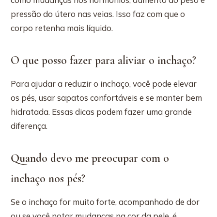
pressão do útero nas veias. Isso faz com que o
corpo retenha mais líquido.
O que posso fazer para aliviar o inchaço?
Para ajudar a reduzir o inchaço, você pode elevar
os pés, usar sapatos confortáveis e se manter bem
hidratada. Essas dicas podem fazer uma grande
diferença.
Quando devo me preocupar com o
inchaço nos pés?
Se o inchaço for muito forte, acompanhado de dor
ou se você notar mudanças na cor da pele, é