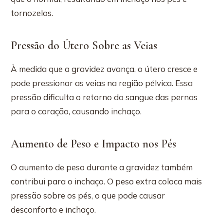
tornozelos.
Pressão do Útero Sobre as Veias
À medida que a gravidez avança, o útero cresce e
pode pressionar as veias na região pélvica. Essa
pressão dificulta o retorno do sangue das pernas
para o coração, causando inchaço.
Aumento de Peso e Impacto nos Pés
O aumento de peso durante a gravidez também
contribui para o inchaço. O peso extra coloca mais
pressão sobre os pés, o que pode causar
desconforto e inchaço.