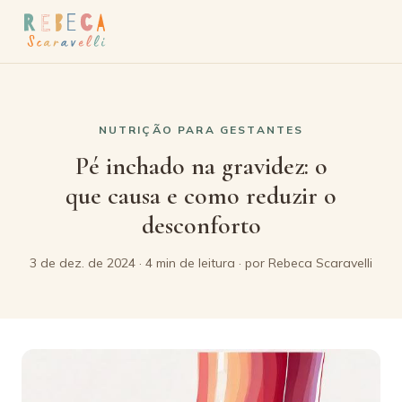
NUTRIÇÃO PARA GESTANTES
Pé inchado na gravidez: o
que causa e como reduzir o
desconforto
3 de dez. de 2024 · 4 min de leitura · por Rebeca Scaravelli