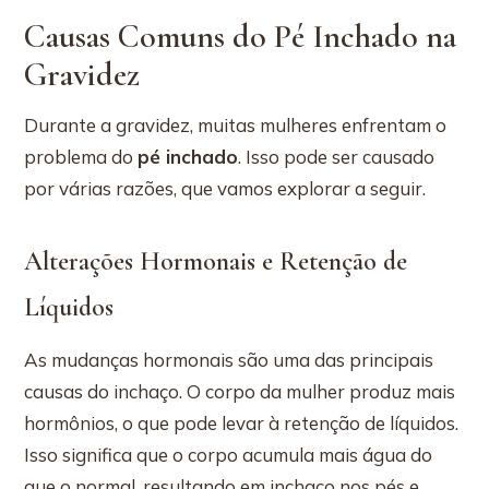
Causas Comuns do Pé Inchado na
Gravidez
Durante a gravidez, muitas mulheres enfrentam o
problema do
pé inchado
. Isso pode ser causado
por várias razões, que vamos explorar a seguir.
Alterações Hormonais e Retenção de
Líquidos
As mudanças hormonais são uma das principais
causas do inchaço. O corpo da mulher produz mais
hormônios, o que pode levar à retenção de líquidos.
Isso significa que o corpo acumula mais água do
que o normal, resultando em inchaço nos pés e