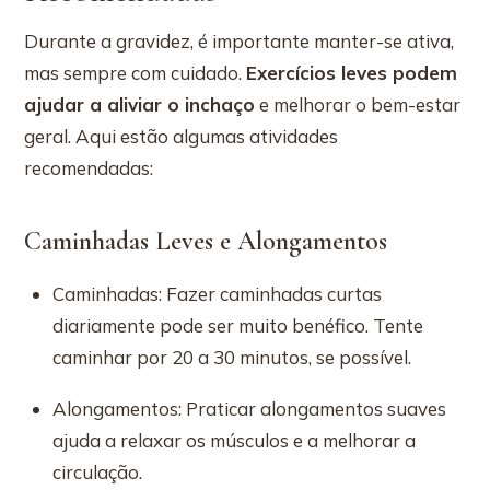
Durante a gravidez, é importante manter-se ativa,
mas sempre com cuidado.
Exercícios leves podem
ajudar a aliviar o inchaço
e melhorar o bem-estar
geral. Aqui estão algumas atividades
recomendadas:
Caminhadas Leves e Alongamentos
Caminhadas: Fazer caminhadas curtas
diariamente pode ser muito benéfico. Tente
caminhar por 20 a 30 minutos, se possível.
Alongamentos: Praticar alongamentos suaves
ajuda a relaxar os músculos e a melhorar a
circulação.