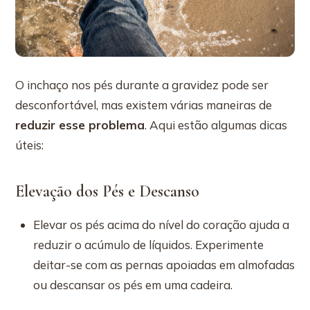
O inchaço nos pés durante a gravidez pode ser
desconfortável, mas existem várias maneiras de
reduzir esse problema
. Aqui estão algumas dicas
úteis:
Elevação dos Pés e Descanso
Elevar os pés acima do nível do coração ajuda a
reduzir o acúmulo de líquidos. Experimente
deitar-se com as pernas apoiadas em almofadas
ou descansar os pés em uma cadeira.