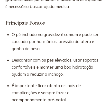
é necessário buscar ajuda médica.
Principais Pontos
O pé inchado na gravidez é comum e pode ser
causado por hormônios, pressão do útero e
ganho de peso.
Descansar com os pés elevados, usar sapatos
confortáveis e manter uma boa hidratação
ajudam a reduzir o inchaço.
É importante ficar atenta a sinais de
complicações e sempre fazer o
acompanhamento pré-natal.