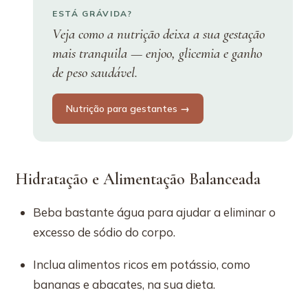
ESTÁ GRÁVIDA?
Veja como a nutrição deixa a sua gestação
mais tranquila — enjoo, glicemia e ganho
de peso saudável.
Nutrição para gestantes →
Hidratação e Alimentação Balanceada
Beba bastante água para ajudar a eliminar o
excesso de sódio do corpo.
Inclua alimentos ricos em potássio, como
bananas e abacates, na sua dieta.