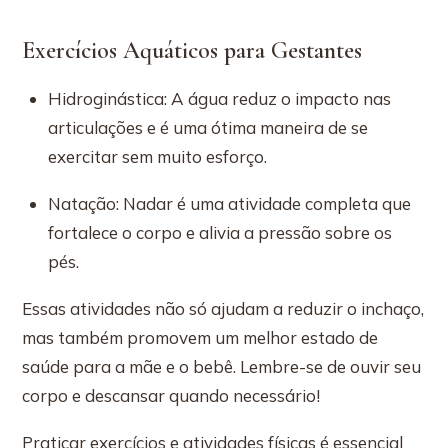
Exercícios Aquáticos para Gestantes
Hidroginástica: A água reduz o impacto nas
articulações e é uma ótima maneira de se
exercitar sem muito esforço.
Natação: Nadar é uma atividade completa que
fortalece o corpo e alivia a pressão sobre os
pés.
Essas atividades não só ajudam a reduzir o inchaço,
mas também promovem um melhor estado de
saúde para a mãe e o bebê. Lembre-se de ouvir seu
corpo e descansar quando necessário!
Praticar exercícios e atividades físicas é essencial