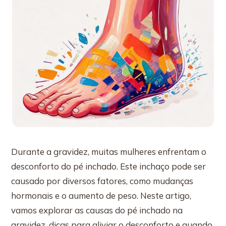
Durante a gravidez, muitas mulheres enfrentam o
desconforto do pé inchado. Este inchaço pode ser
causado por diversos fatores, como mudanças
hormonais e o aumento de peso. Neste artigo,
vamos explorar as causas do pé inchado na
gravidez, dicas para aliviar o desconforto e quando