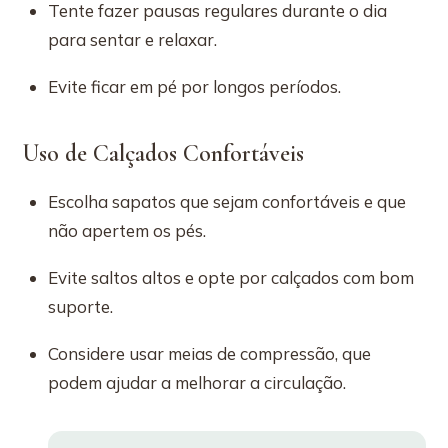
Tente fazer pausas regulares durante o dia
para sentar e relaxar.
Evite ficar em pé por longos períodos.
Uso de Calçados Confortáveis
Escolha sapatos que sejam confortáveis e que
não apertem os pés.
Evite saltos altos e opte por calçados com bom
suporte.
Considere usar meias de compressão, que
podem ajudar a melhorar a circulação.