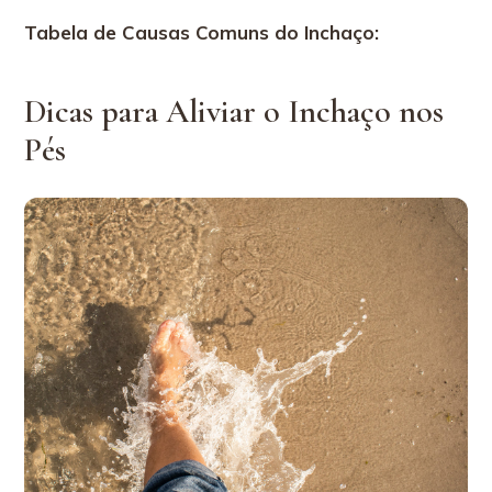
Tabela de Causas Comuns do Inchaço:
Dicas para Aliviar o Inchaço nos
Pés