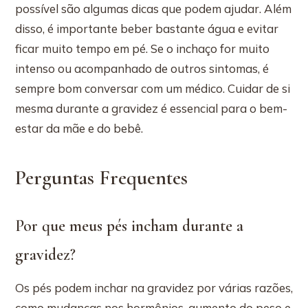
possível são algumas dicas que podem ajudar. Além
disso, é importante beber bastante água e evitar
ficar muito tempo em pé. Se o inchaço for muito
intenso ou acompanhado de outros sintomas, é
sempre bom conversar com um médico. Cuidar de si
mesma durante a gravidez é essencial para o bem-
estar da mãe e do bebê.
Perguntas Frequentes
Por que meus pés incham durante a
gravidez?
Os pés podem inchar na gravidez por várias razões,
como mudanças nos hormônios, aumento do peso e