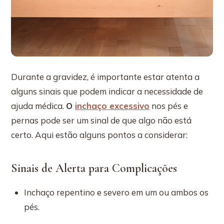
Durante a gravidez, é importante estar atenta a
alguns sinais que podem indicar a necessidade de
ajuda médica.
O
inchaço excessivo
nos pés e
pernas pode ser um sinal de que algo não está
certo. Aqui estão alguns pontos a considerar:
Sinais de Alerta para Complicações
Inchaço repentino e severo em um ou ambos os
pés.