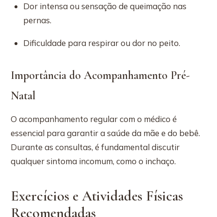
Dor intensa ou sensação de queimação nas
pernas.
Dificuldade para respirar ou dor no peito.
Importância do Acompanhamento Pré-
Natal
O acompanhamento regular com o médico é
essencial para garantir a saúde da mãe e do bebê.
Durante as consultas, é fundamental discutir
qualquer sintoma incomum, como o inchaço.
Exercícios e Atividades Físicas
Recomendadas