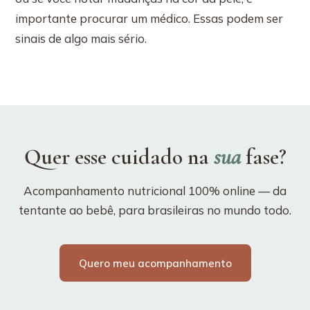
importante procurar um médico. Essas podem ser
sinais de algo mais sério.
Quer esse cuidado na
sua
fase?
Acompanhamento nutricional 100% online — da
tentante ao bebê, para brasileiras no mundo todo.
Quero meu acompanhamento