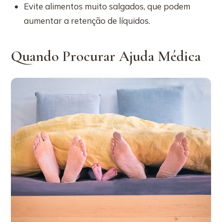
Evite alimentos muito salgados, que podem
aumentar a retenção de líquidos.
Quando Procurar Ajuda Médica