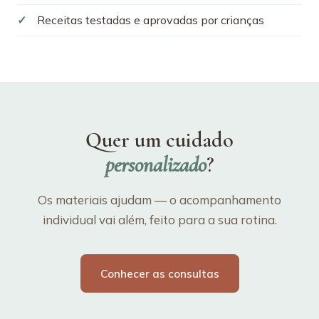
Receitas testadas e aprovadas por crianças
Quer um cuidado
personalizado
?
Os materiais ajudam — o acompanhamento
individual vai além, feito para a sua rotina.
Conhecer as consultas