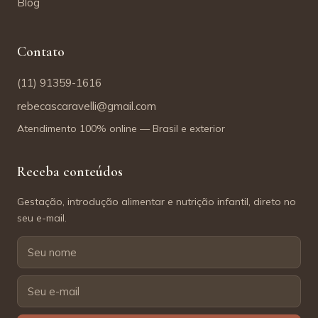
Blog
Contato
(11) 91359-1616
rebecascaravelli@gmail.com
Atendimento 100% online — Brasil e exterior
Receba conteúdos
Gestação, introdução alimentar e nutrição infantil, direto no
seu e-mail.