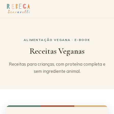
ALIMENTAÇÃO VEGANA · E-BOOK
Receitas Veganas
Receitas para crianças, com proteína completa e
sem ingrediente animal.