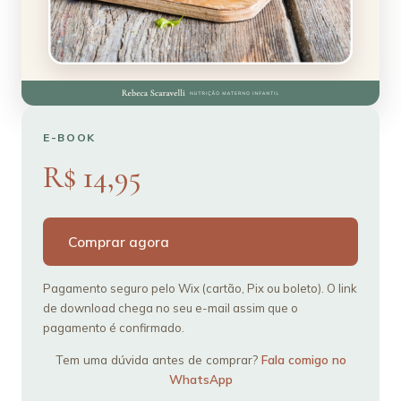
E-BOOK
R$ 14,95
Comprar agora
Pagamento seguro pelo Wix (cartão, Pix ou boleto). O link
de download chega no seu e-mail assim que o
pagamento é confirmado.
Tem uma dúvida antes de comprar?
Fala comigo no
WhatsApp