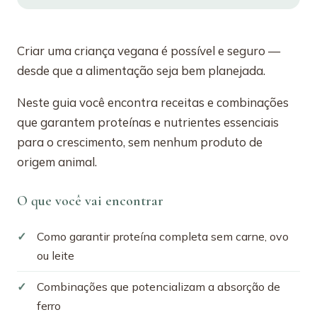
Criar uma criança vegana é possível e seguro —
desde que a alimentação seja bem planejada.
Neste guia você encontra receitas e combinações
que garantem proteínas e nutrientes essenciais
para o crescimento, sem nenhum produto de
origem animal.
O que você vai encontrar
Como garantir proteína completa sem carne, ovo
ou leite
Combinações que potencializam a absorção de
ferro