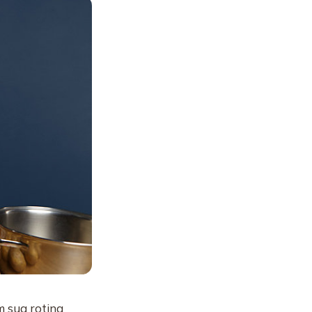
m sua rotina