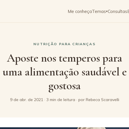
Me conheça
Temas
Consultas
▾
NUTRIÇÃO PARA CRIANÇAS
Aposte nos temperos para
uma alimentação saudável e
gostosa
9 de abr. de 2021 · 3 min de leitura · por Rebeca Scaravelli