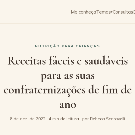
Me conheça
Temas
Consultas
▾
NUTRIÇÃO PARA CRIANÇAS
Receitas fáceis e saudáveis
para as suas
confraternizações de fim de
ano
8 de dez. de 2022 · 4 min de leitura · por Rebeca Scaravelli