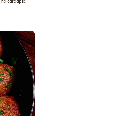
 no cardápio.