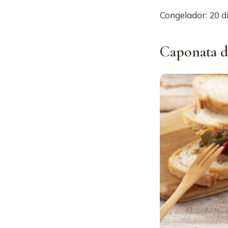
Congelador: 20 d
Caponata d