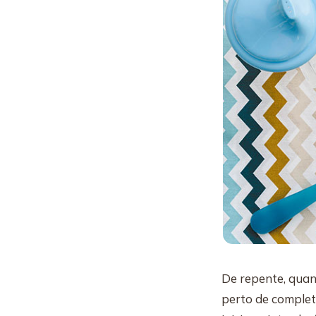
De repente, quan
perto de complet