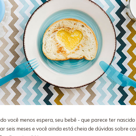
do você menos espera, seu bebê - que parece ter nascido o
ar seis meses e você ainda está cheia de dúvidas sobre 