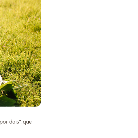
por dois”, que